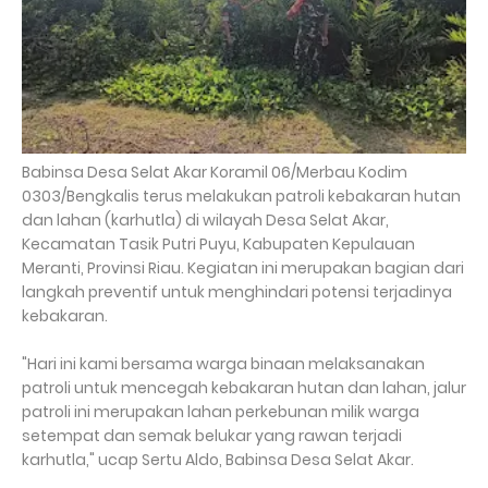
Babinsa Desa Selat Akar Koramil 06/Merbau Kodim
0303/Bengkalis terus melakukan patroli kebakaran hutan
dan lahan (karhutla) di wilayah Desa Selat Akar,
Kecamatan Tasik Putri Puyu, Kabupaten Kepulauan
Meranti, Provinsi Riau. Kegiatan ini merupakan bagian dari
langkah preventif untuk menghindari potensi terjadinya
kebakaran.
"Hari ini kami bersama warga binaan melaksanakan
patroli untuk mencegah kebakaran hutan dan lahan, jalur
patroli ini merupakan lahan perkebunan milik warga
setempat dan semak belukar yang rawan terjadi
karhutla," ucap Sertu Aldo, Babinsa Desa Selat Akar.