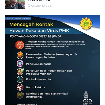
PT PHR Dumai
Oktober 10, 2023