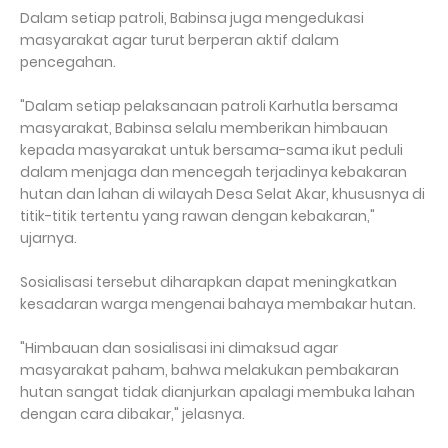
Dalam setiap patroli, Babinsa juga mengedukasi
masyarakat agar turut berperan aktif dalam
pencegahan.
"Dalam setiap pelaksanaan patroli Karhutla bersama
masyarakat, Babinsa selalu memberikan himbauan
kepada masyarakat untuk bersama-sama ikut peduli
dalam menjaga dan mencegah terjadinya kebakaran
hutan dan lahan di wilayah Desa Selat Akar, khususnya di
titik-titik tertentu yang rawan dengan kebakaran,"
ujarnya.
Sosialisasi tersebut diharapkan dapat meningkatkan
kesadaran warga mengenai bahaya membakar hutan.
"Himbauan dan sosialisasi ini dimaksud agar
masyarakat paham, bahwa melakukan pembakaran
hutan sangat tidak dianjurkan apalagi membuka lahan
dengan cara dibakar," jelasnya.