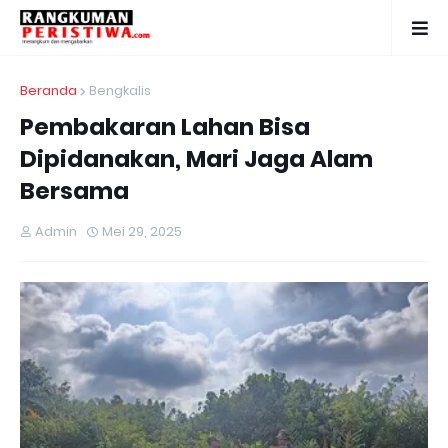
Beranda
Bengkalis
Pembakaran Lahan Bisa
Dipidanakan, Mari Jaga Alam
Bersama
Admin
Mei 29, 2025