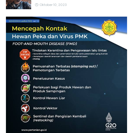
Oktober 10, 2023