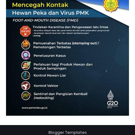
Blogger Templates