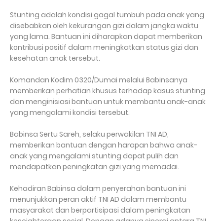
Stunting adalah kondisi gagal tumbuh pada anak yang
disebabkan oleh kekurangan gizi dalam jangka waktu
yang lama. Bantuan ini diharapkan dapat memberikan
kontribusi positif dalam meningkatkan status gizi dan
kesehatan anak tersebut.
Komandan Kodim 0320/Dumai melalui Babinsanya
memberikan perhatian khusus terhadap kasus stunting
dan menginisiasi bantuan untuk membantu anak-anak
yang mengalami kondisi tersebut.
Babinsa Sertu Sareh, selaku perwakilan TNI AD,
memberikan bantuan dengan harapan bahwa anak-
anak yang mengalami stunting dapat pulih dan
mendapatkan peningkatan gizi yang memadai.
Kehadiran Babinsa dalam penyerahan bantuan ini
menunjukkan peran aktif TNI AD dalam membantu
masyarakat dan berpartisipasi dalam peningkatan