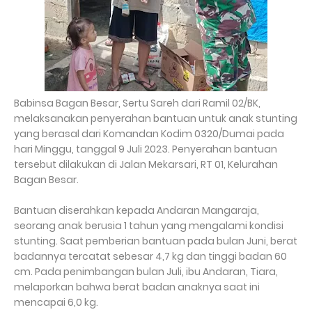
Babinsa Bagan Besar, Sertu Sareh dari Ramil 02/BK,
melaksanakan penyerahan bantuan untuk anak stunting
yang berasal dari Komandan Kodim 0320/Dumai pada
hari Minggu, tanggal 9 Juli 2023. Penyerahan bantuan
tersebut dilakukan di Jalan Mekarsari, RT 01, Kelurahan
Bagan Besar.
Bantuan diserahkan kepada Andaran Mangaraja,
seorang anak berusia 1 tahun yang mengalami kondisi
stunting. Saat pemberian bantuan pada bulan Juni, berat
badannya tercatat sebesar 4,7 kg dan tinggi badan 60
cm. Pada penimbangan bulan Juli, ibu Andaran, Tiara,
melaporkan bahwa berat badan anaknya saat ini
mencapai 6,0 kg.