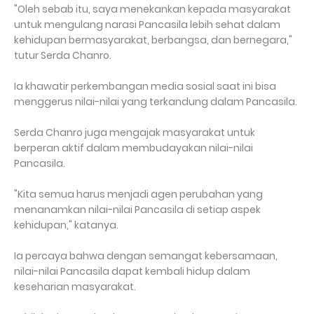
"Oleh sebab itu, saya menekankan kepada masyarakat
untuk mengulang narasi Pancasila lebih sehat dalam
kehidupan bermasyarakat, berbangsa, dan bernegara,"
tutur Serda Chanro.
Ia khawatir perkembangan media sosial saat ini bisa
menggerus nilai-nilai yang terkandung dalam Pancasila.
Serda Chanro juga mengajak masyarakat untuk
berperan aktif dalam membudayakan nilai-nilai
Pancasila.
"Kita semua harus menjadi agen perubahan yang
menanamkan nilai-nilai Pancasila di setiap aspek
kehidupan," katanya.
Ia percaya bahwa dengan semangat kebersamaan,
nilai-nilai Pancasila dapat kembali hidup dalam
keseharian masyarakat.