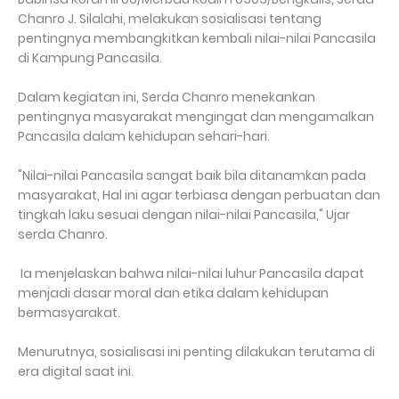
Chanro J. Silalahi, melakukan sosialisasi tentang
pentingnya membangkitkan kembali nilai-nilai Pancasila
di Kampung Pancasila.
Dalam kegiatan ini, Serda Chanro menekankan
pentingnya masyarakat mengingat dan mengamalkan
Pancasila dalam kehidupan sehari-hari.
"Nilai-nilai Pancasila sangat baik bila ditanamkan pada
masyarakat, Hal ini agar terbiasa dengan perbuatan dan
tingkah laku sesuai dengan nilai-nilai Pancasila," Ujar
serda Chanro.
Ia menjelaskan bahwa nilai-nilai luhur Pancasila dapat
menjadi dasar moral dan etika dalam kehidupan
bermasyarakat.
Menurutnya, sosialisasi ini penting dilakukan terutama di
era digital saat ini.