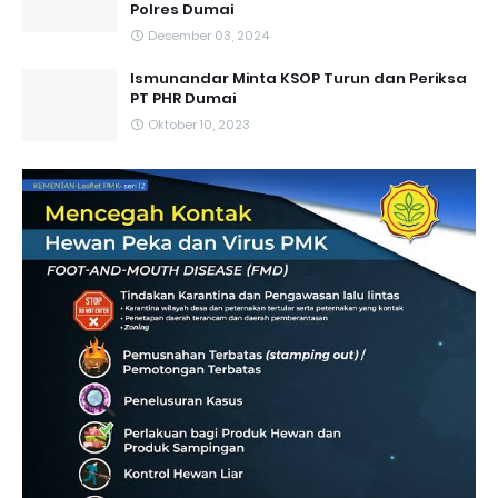
Polres Dumai
Desember 03, 2024
Ismunandar Minta KSOP Turun dan Periksa
PT PHR Dumai
Oktober 10, 2023