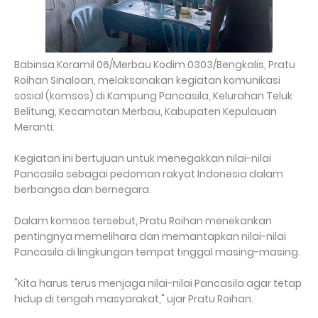
Babinsa Koramil 06/Merbau Kodim 0303/Bengkalis, Pratu
Roihan Sinaloan, melaksanakan kegiatan komunikasi
sosial (komsos) di Kampung Pancasila, Kelurahan Teluk
Belitung, Kecamatan Merbau, Kabupaten Kepulauan
Meranti.
Kegiatan ini bertujuan untuk menegakkan nilai-nilai
Pancasila sebagai pedoman rakyat Indonesia dalam
berbangsa dan bernegara.
Dalam komsos tersebut, Pratu Roihan menekankan
pentingnya memelihara dan memantapkan nilai-nilai
Pancasila di lingkungan tempat tinggal masing-masing.
"Kita harus terus menjaga nilai-nilai Pancasila agar tetap
hidup di tengah masyarakat," ujar Pratu Roihan.