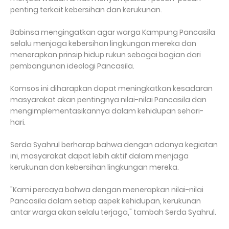
penting terkait kebersihan dan kerukunan.
Babinsa mengingatkan agar warga Kampung Pancasila
selalu menjaga kebersihan lingkungan mereka dan
menerapkan prinsip hidup rukun sebagai bagian dari
pembangunan ideologi Pancasila.
Komsos ini diharapkan dapat meningkatkan kesadaran
masyarakat akan pentingnya nilai-nilai Pancasila dan
mengimplementasikannya dalam kehidupan sehari-
hari.
Serda Syahrul berharap bahwa dengan adanya kegiatan
ini, masyarakat dapat lebih aktif dalam menjaga
kerukunan dan kebersihan lingkungan mereka.
"Kami percaya bahwa dengan menerapkan nilai-nilai
Pancasila dalam setiap aspek kehidupan, kerukunan
antar warga akan selalu terjaga," tambah Serda Syahrul.