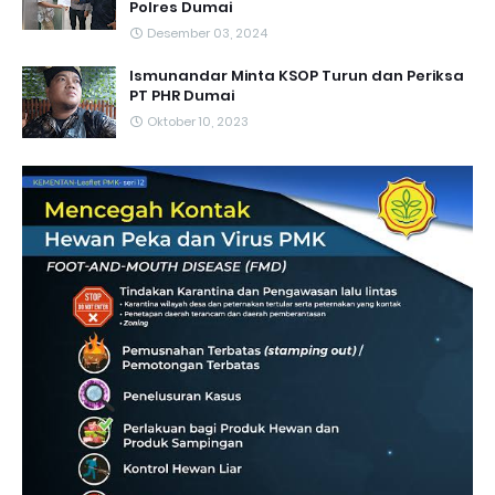
Polres Dumai
Desember 03, 2024
Ismunandar Minta KSOP Turun dan Periksa
PT PHR Dumai
Oktober 10, 2023