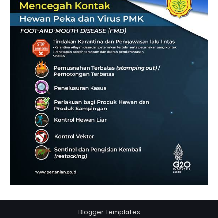
Blogger Templates