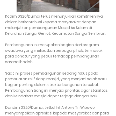
Kodim 0320/Dumai terus menunjukkan komitmennya
dalam berkontribusi kepada masyarakat dengan
melanjutkan pembangunan Masjid As Salam di
Kelurahan Sungai Geniot, Kecamatan Sungai Sembilan.
Pembangunan ini merupakan bagian dari program
swadaya yang melibatkan berbagai pihak, termasuk
para donatur yang peduli terhadap pembangunan
sarana ibadah.
Saat ini, proses pembangunan sedang fokus pada
pembuatan relif tiang masjid, yang menjadi salah satu
bagian penting dalam struktur bangunan tersebut.
Pembangunan tiang ini menjadi prioritas agar stabilitas
dan keindahan masjid dapat terjaga dengan baik.
Dandim 0320/Dumai, Letkol Inf Antony Tri Wibowo,
menyampaikan apresiasi kepada masyarakat dan para