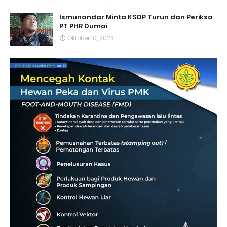
Ismunandar Minta KSOP Turun dan Periksa
PT PHR Dumai
Oktober 10, 2023