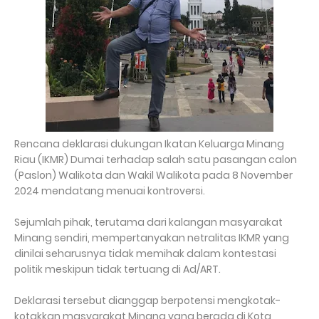
Rencana deklarasi dukungan Ikatan Keluarga Minang
Riau (IKMR) Dumai terhadap salah satu pasangan calon
(Paslon) Walikota dan Wakil Walikota pada 8 November
2024 mendatang menuai kontroversi.
Sejumlah pihak, terutama dari kalangan masyarakat
Minang sendiri, mempertanyakan netralitas IKMR yang
dinilai seharusnya tidak memihak dalam kontestasi
politik meskipun tidak tertuang di Ad/ART.
Deklarasi tersebut dianggap berpotensi mengkotak-
kotakkan masyarakat Minang yang berada di Kota