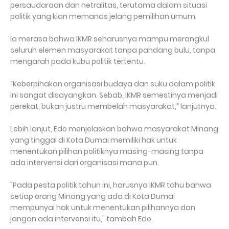
persaudaraan dan netralitas, terutama dalam situasi
politik yang kian memanas jelang pemilihan umum.
Ia merasa bahwa IKMR seharusnya mampu merangkul
seluruh elemen masyarakat tanpa pandang bulu, tanpa
mengarah pada kubu politik tertentu.
“Keberpihakan organisasi budaya dan suku dalam politik
ini sangat disayangkan. Sebab, IKMR semestinya menjadi
perekat, bukan justru membelah masyarakat,” lanjutnya.
Lebih lanjut, Edo menjelaskan bahwa masyarakat Minang
yang tinggal di Kota Dumai memiliki hak untuk
menentukan pilihan politiknya masing-masing tanpa
ada intervensi dari organisasi mana pun.
"Pada pesta politik tahun ini, harusnya IKMR tahu bahwa
setiap orang Minang yang ada di Kota Dumai
mempunyai hak untuk menentukan pilihannya dan
jangan ada intervensi itu," tambah Edo.