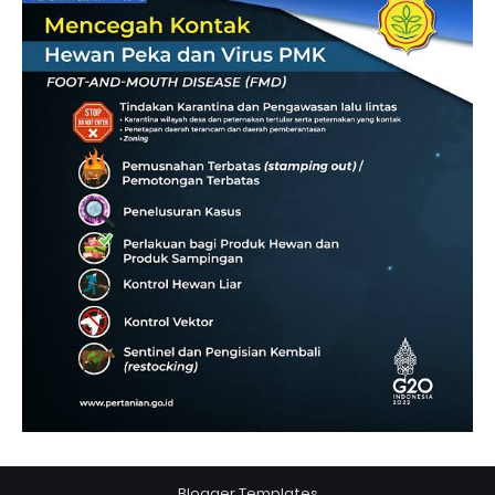
Blogger Templates