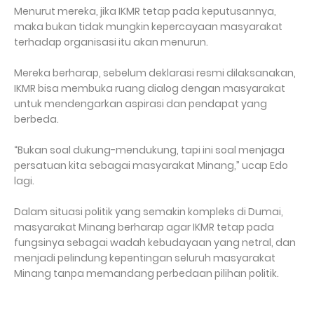
Menurut mereka, jika IKMR tetap pada keputusannya,
maka bukan tidak mungkin kepercayaan masyarakat
terhadap organisasi itu akan menurun.
Mereka berharap, sebelum deklarasi resmi dilaksanakan,
IKMR bisa membuka ruang dialog dengan masyarakat
untuk mendengarkan aspirasi dan pendapat yang
berbeda.
“Bukan soal dukung-mendukung, tapi ini soal menjaga
persatuan kita sebagai masyarakat Minang,” ucap Edo
lagi.
Dalam situasi politik yang semakin kompleks di Dumai,
masyarakat Minang berharap agar IKMR tetap pada
fungsinya sebagai wadah kebudayaan yang netral, dan
menjadi pelindung kepentingan seluruh masyarakat
Minang tanpa memandang perbedaan pilihan politik.