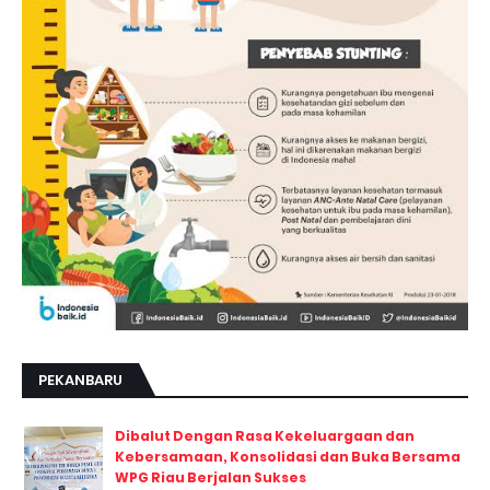
PEKANBARU
Dibalut Dengan Rasa Kekeluargaan dan
Kebersamaan, Konsolidasi dan Buka Bersama
WPG Riau Berjalan Sukses