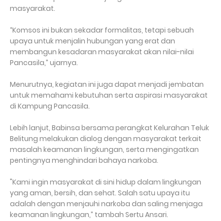
masyarakat.
“Komsos ini bukan sekadar formalitas, tetapi sebuah
upaya untuk menjalin hubungan yang erat dan
membangun kesadaran masyarakat akan nilai-nilai
Pancasila,” ujarnya.
Menurutnya, kegiatan ini juga dapat menjadi jembatan
untuk memahami kebutuhan serta aspirasi masyarakat
di Kampung Pancasila.
Lebih lanjut, Babinsa bersama perangkat Kelurahan Teluk
Belitung melakukan dialog dengan masyarakat terkait
masalah keamanan lingkungan, serta mengingatkan
pentingnya menghindari bahaya narkoba.
"Kami ingin masyarakat di sini hidup dalam lingkungan
yang aman, bersih, dan sehat. Salah satu upaya itu
adalah dengan menjauhi narkoba dan saling menjaga
keamanan lingkungan,” tambah Sertu Ansari.