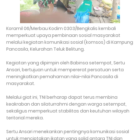
Koramil 06/Merbau Kodim 0303/Bengkalis kembali
memperkuat upaya pembinaan sosial masyarakat
melalui kegiatan komunikasi sosial (komsos) di Kampung
Pancasila, Kelurahan Teluk Belitung.
Kegiatan yang dipimpin oleh Babinsa setempat, Sertu
Ansari, bertujuan untuk mempererat persatuan serta
meningkatkan pemahaman nilai-nilai Pancasila di
masyarakat.
Melalui giat ini, TNI berharap dapat terus membina
keakraban dan silaturrahmi dengan warga setempat,
sekaligus memperkuat stabilitas dan keutuhan wilayah
teritorial mereka.
Sertu Ansari menekankan pentingnya komunikasi sosial
untuk menciptakan ikatan yang solid antara TNI dan