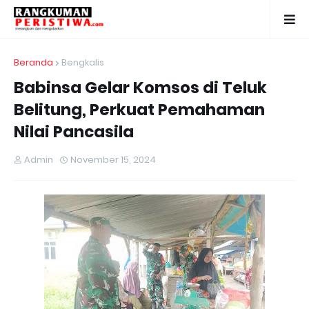
Beranda
Bengkalis
Babinsa Gelar Komsos di Teluk
Belitung, Perkuat Pemahaman
Nilai Pancasila
Admin
November 15, 2024