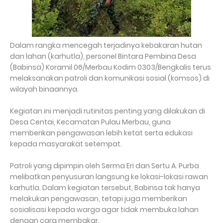
Dalam rangka mencegah terjadinya kebakaran hutan
dan lahan (karhutla), personel Bintara Pembina Desa
(Babinsa) Koramil 06/Merbau Kodim 0303/Bengkalis terus
melaksanakan patroli dan komunikasi sosial (komsos) di
wilayah binaannya.
Kegiatan ini menjadi rutinitas penting yang dilakukan di
Desa Centai, Kecamatan Pulau Merbau, guna
memberikan pengawasan lebih ketat serta edukasi
kepada masyarakat setempat.
Patroli yang dipimpin oleh Serma Eri dan Sertu A. Purba
melibatkan penyusuran langsung ke lokasi-lokasi rawan
karhutla. Dalam kegiatan tersebut, Babinsa tak hanya
melakukan pengawasan, tetapi juga memberikan
sosialisasi kepada warga agar tidak membuka lahan
dengan cara membakar.