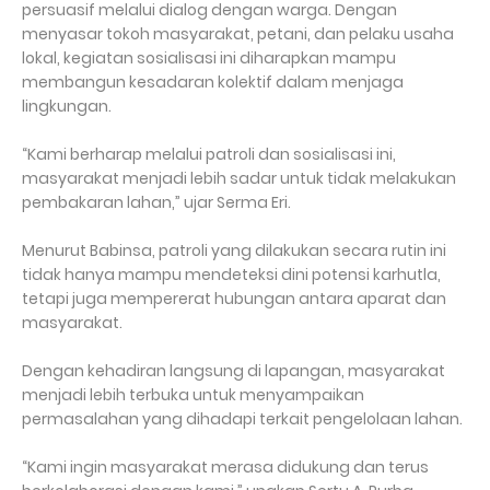
persuasif melalui dialog dengan warga. Dengan
menyasar tokoh masyarakat, petani, dan pelaku usaha
lokal, kegiatan sosialisasi ini diharapkan mampu
membangun kesadaran kolektif dalam menjaga
lingkungan.
“Kami berharap melalui patroli dan sosialisasi ini,
masyarakat menjadi lebih sadar untuk tidak melakukan
pembakaran lahan,” ujar Serma Eri.
Menurut Babinsa, patroli yang dilakukan secara rutin ini
tidak hanya mampu mendeteksi dini potensi karhutla,
tetapi juga mempererat hubungan antara aparat dan
masyarakat.
Dengan kehadiran langsung di lapangan, masyarakat
menjadi lebih terbuka untuk menyampaikan
permasalahan yang dihadapi terkait pengelolaan lahan.
“Kami ingin masyarakat merasa didukung dan terus