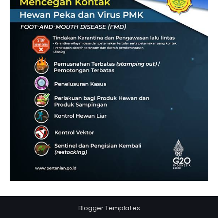
Blogger Templates