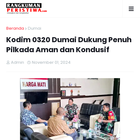
Beranda
Dumai
Kodim 0320 Dumai Dukung Penuh
Pilkada Aman dan Kondusif
Admin
November 01, 2024