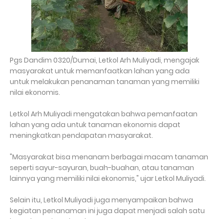
Pgs Dandim 0320/Dumai, Letkol Arh Muliyadi, mengajak
masyarakat untuk memanfaatkan lahan yang ada
untuk melakukan penanaman tanaman yang memiliki
nilai ekonomis.
Letkol Arh Muliyadi mengatakan bahwa pemanfaatan
lahan yang ada untuk tanaman ekonomis dapat
meningkatkan pendapatan masyarakat.
"Masyarakat bisa menanam berbagai macam tanaman
seperti sayur-sayuran, buah-buahan, atau tanaman
lainnya yang memiliki nilai ekonomis," ujar Letkol Muliyadi.
Selain itu, Letkol Muliyadi juga menyampaikan bahwa
kegiatan penanaman ini juga dapat menjadi salah satu