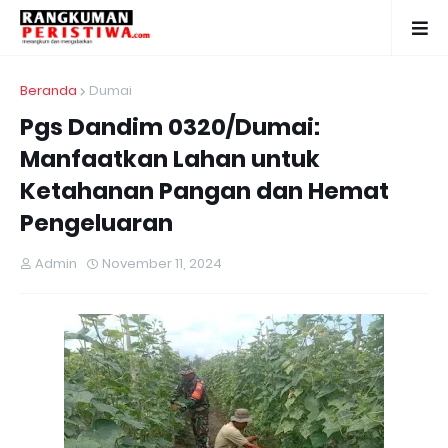
Beranda
Dumai
Pgs Dandim 0320/Dumai:
Manfaatkan Lahan untuk
Ketahanan Pangan dan Hemat
Pengeluaran
Admin
November 11, 2024