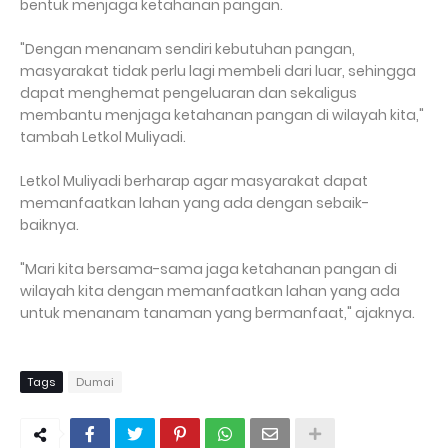
bentuk menjaga ketahanan pangan.
"Dengan menanam sendiri kebutuhan pangan,
masyarakat tidak perlu lagi membeli dari luar, sehingga
dapat menghemat pengeluaran dan sekaligus
membantu menjaga ketahanan pangan di wilayah kita,"
tambah Letkol Muliyadi.
Letkol Muliyadi berharap agar masyarakat dapat
memanfaatkan lahan yang ada dengan sebaik-
baiknya.
"Mari kita bersama-sama jaga ketahanan pangan di
wilayah kita dengan memanfaatkan lahan yang ada
untuk menanam tanaman yang bermanfaat," ajaknya.
Tags
Dumai