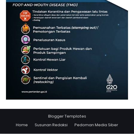
Blogger Templates
Home
Susunan Redaksi
Pedoman Media Siber