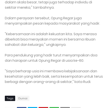
dalam skala besar, tetapi juga terhadap individu di
sekitar mereka," tambahnya.
Dalam perayaan tersebut, Opung Regar juga
menyampaikan pesan kepada masyarakat yang hadir.
"Kebersamaan ini adalah kekuatan kita. Saya merasa
diberkati bisa merayakan momen ini bersama ribuan
sahabat dan keluarga," ungkapnya.
Para pendukung yang hadir turut menyampaikan doa
dan harapan untuk Opung Regar di usia ke-60.
"Saya berharap usia ini membawa kebijaksanaan dan
kesehatan yang lebih baik, serta kesempatan untuk terus
berbagi dengan orang-orang di sekitar," kata Rudi.
Tags
Dumai