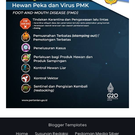
Blogger Templates
Home
Susunan Redaksi
Pedoman Media Siber