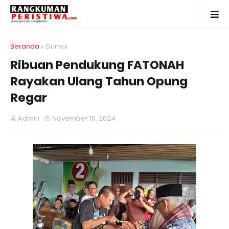
Beranda
Dumai
Ribuan Pendukung FATONAH
Rayakan Ulang Tahun Opung
Regar
Admin
November 16, 2024