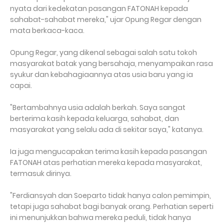
nyata dari kedekatan pasangan FATONAH kepada
sahabat-sahabat mereka," ujar Opung Regar dengan
mata berkaca-kaca.
Opung Regar, yang dikenal sebagai salah satu tokoh
masyarakat batak yang bersahaja, menyampaikan rasa
syukur dan kebahagiaannya atas usia baru yang ia
capai.
"Bertambahnya usia adalah berkah. Saya sangat
berterima kasih kepada keluarga, sahabat, dan
masyarakat yang selalu ada di sekitar saya," katanya.
Ia juga mengucapakan terima kasih kepada pasangan
FATONAH atas perhatian mereka kepada masyarakat,
termasuk dirinya.
"Ferdiansyah dan Soeparto tidak hanya calon pemimpin,
tetapi juga sahabat bagi banyak orang. Perhatian seperti
ini menunjukkan bahwa mereka peduli, tidak hanya