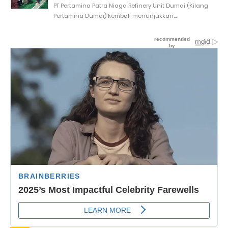
PT Pertamina Patra Niaga Refinery Unit Dumai (Kilang
Pertamina Dumai) kembali menunjukkan...