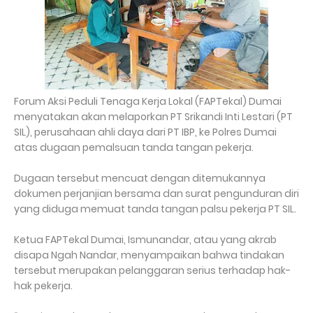
Forum Aksi Peduli Tenaga Kerja Lokal (FAPTekal) Dumai
menyatakan akan melaporkan PT Srikandi Inti Lestari (PT
SIL), perusahaan ahli daya dari PT IBP, ke Polres Dumai
atas dugaan pemalsuan tanda tangan pekerja.
Dugaan tersebut mencuat dengan ditemukannya
dokumen perjanjian bersama dan surat pengunduran diri
yang diduga memuat tanda tangan palsu pekerja PT SIL.
Ketua FAPTekal Dumai, Ismunandar, atau yang akrab
disapa Ngah Nandar, menyampaikan bahwa tindakan
tersebut merupakan pelanggaran serius terhadap hak-
hak pekerja.