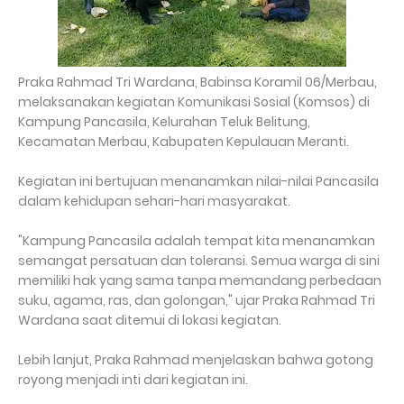
Praka Rahmad Tri Wardana, Babinsa Koramil 06/Merbau,
melaksanakan kegiatan Komunikasi Sosial (Komsos) di
Kampung Pancasila, Kelurahan Teluk Belitung,
Kecamatan Merbau, Kabupaten Kepulauan Meranti.
Kegiatan ini bertujuan menanamkan nilai-nilai Pancasila
dalam kehidupan sehari-hari masyarakat.
"Kampung Pancasila adalah tempat kita menanamkan
semangat persatuan dan toleransi. Semua warga di sini
memiliki hak yang sama tanpa memandang perbedaan
suku, agama, ras, dan golongan," ujar Praka Rahmad Tri
Wardana saat ditemui di lokasi kegiatan.
Lebih lanjut, Praka Rahmad menjelaskan bahwa gotong
royong menjadi inti dari kegiatan ini.