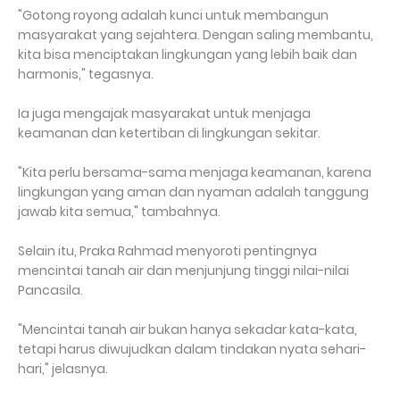
"Gotong royong adalah kunci untuk membangun
masyarakat yang sejahtera. Dengan saling membantu,
kita bisa menciptakan lingkungan yang lebih baik dan
harmonis," tegasnya.
Ia juga mengajak masyarakat untuk menjaga
keamanan dan ketertiban di lingkungan sekitar.
"Kita perlu bersama-sama menjaga keamanan, karena
lingkungan yang aman dan nyaman adalah tanggung
jawab kita semua," tambahnya.
Selain itu, Praka Rahmad menyoroti pentingnya
mencintai tanah air dan menjunjung tinggi nilai-nilai
Pancasila.
"Mencintai tanah air bukan hanya sekadar kata-kata,
tetapi harus diwujudkan dalam tindakan nyata sehari-
hari," jelasnya.