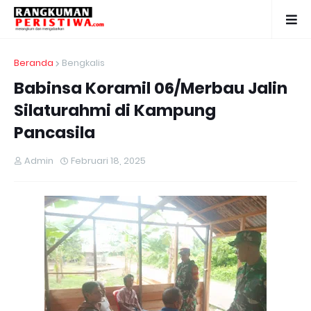
Beranda
Bengkalis
Babinsa Koramil 06/Merbau Jalin
Silaturahmi di Kampung
Pancasila
Admin
Februari 18, 2025