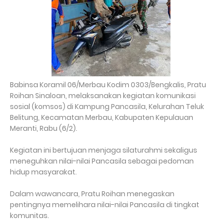
Babinsa Koramil 06/Merbau Kodim 0303/Bengkalis, Pratu
Roihan Sinaloan, melaksanakan kegiatan komunikasi
sosial (komsos) di Kampung Pancasila, Kelurahan Teluk
Belitung, Kecamatan Merbau, Kabupaten Kepulauan
Meranti, Rabu (6/2).
Kegiatan ini bertujuan menjaga silaturahmi sekaligus
meneguhkan nilai-nilai Pancasila sebagai pedoman
hidup masyarakat.
Dalam wawancara, Pratu Roihan menegaskan
pentingnya memelihara nilai-nilai Pancasila di tingkat
komunitas.