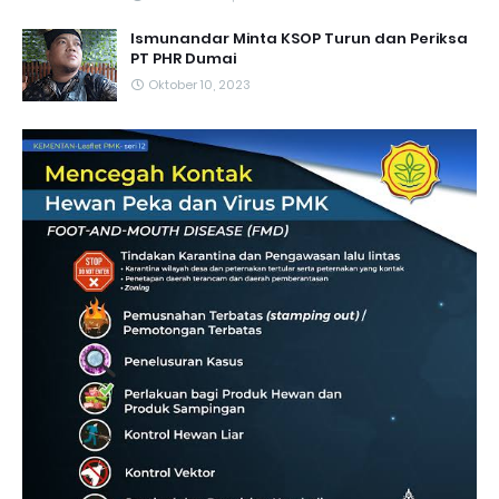
Ismunandar Minta KSOP Turun dan Periksa
PT PHR Dumai
Oktober 10, 2023