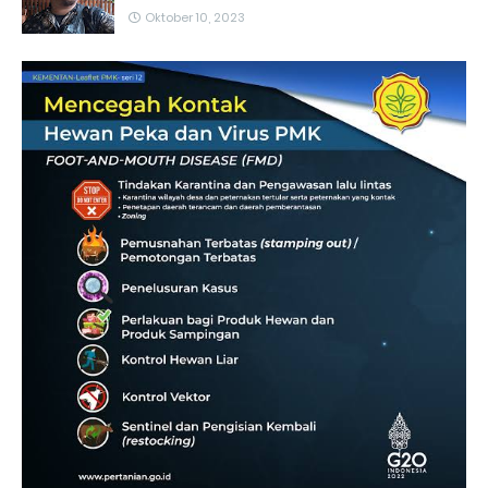
Oktober 10, 2023