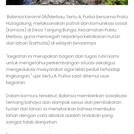
Babinsa Koramil 06/Merbau, Sertu A. Purba bersama Pratu
Hutagalung, melaksanakan patroli dan komunikasi sosial
(komsos) di Desa Tanjung Bunga, Kecamatan Pulau
Merbau, guna mencegah terjadinya kebakaran hutan
dan lahan (karhutla) di wilayah binaannya.
"Kegiatan ini merupakan bagian dari tugas rutin kami
untuk mengetahui perkembangan situasi sekaligus
mengedukasi masyarakat agar lebih peduli terhadap
lingkungan," ujar Sertu A. Purba saat ditemui usai
kegiatan.
Dalam komsos tersebut, Babinsa memberikan sosialisasi
tentang bahaya dan dampak serius dari pembakaran
hutan dan lahan. Ia menekankan bahwa membuka
lahan dengan cara dibakar adalah tindakan yang
sangat tidak dianjurkan.