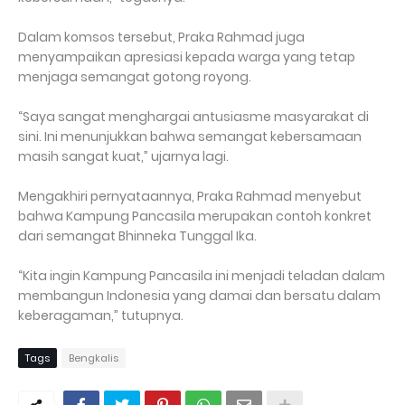
Dalam komsos tersebut, Praka Rahmad juga
menyampaikan apresiasi kepada warga yang tetap
menjaga semangat gotong royong.
“Saya sangat menghargai antusiasme masyarakat di
sini. Ini menunjukkan bahwa semangat kebersamaan
masih sangat kuat,” ujarnya lagi.
Mengakhiri pernyataannya, Praka Rahmad menyebut
bahwa Kampung Pancasila merupakan contoh konkret
dari semangat Bhinneka Tunggal Ika.
“Kita ingin Kampung Pancasila ini menjadi teladan dalam
membangun Indonesia yang damai dan bersatu dalam
keberagaman,” tutupnya.
Tags
Bengkalis