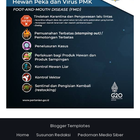
Blogger Templates
Home
Susunan Redaksi
Pedoman Media Siber