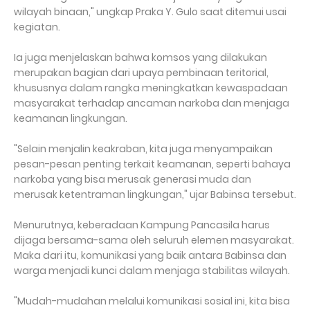
wilayah binaan," ungkap Praka Y. Gulo saat ditemui usai
kegiatan.
Ia juga menjelaskan bahwa komsos yang dilakukan
merupakan bagian dari upaya pembinaan teritorial,
khususnya dalam rangka meningkatkan kewaspadaan
masyarakat terhadap ancaman narkoba dan menjaga
keamanan lingkungan.
"Selain menjalin keakraban, kita juga menyampaikan
pesan-pesan penting terkait keamanan, seperti bahaya
narkoba yang bisa merusak generasi muda dan
merusak ketentraman lingkungan," ujar Babinsa tersebut.
Menurutnya, keberadaan Kampung Pancasila harus
dijaga bersama-sama oleh seluruh elemen masyarakat.
Maka dari itu, komunikasi yang baik antara Babinsa dan
warga menjadi kunci dalam menjaga stabilitas wilayah.
"Mudah-mudahan melalui komunikasi sosial ini, kita bisa