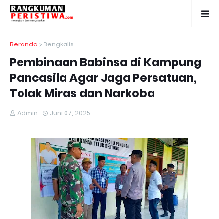
Beranda
Bengkalis
Pembinaan Babinsa di Kampung
Pancasila Agar Jaga Persatuan,
Tolak Miras dan Narkoba
Admin
Juni 07, 2025