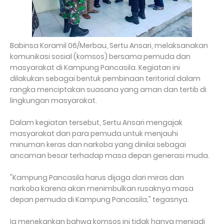
Babinsa Koramil 06/Merbau, Sertu Ansari, melaksanakan
komunikasi sosial (komsos) bersama pemuda dan
masyarakat di Kampung Pancasila. Kegiatan ini
dilakukan sebagai bentuk pembinaan teritorial dalam
rangka menciptakan suasana yang aman dan tertib di
lingkungan masyarakat.
Dalam kegiatan tersebut, Sertu Ansari mengajak
masyarakat dan para pemuda untuk menjauhi
minuman keras dan narkoba yang dinilai sebagai
ancaman besar terhadap masa depan generasi muda.
"Kampung Pancasila harus dijaga dari miras dan
narkoba karena akan menimbulkan rusaknya masa
depan pemuda di Kampung Pancasila," tegasnya.
Ia menekankan bahwa komsos ini tidak hanya menjadi