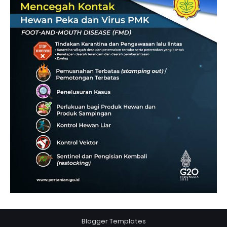
Blogger Templates