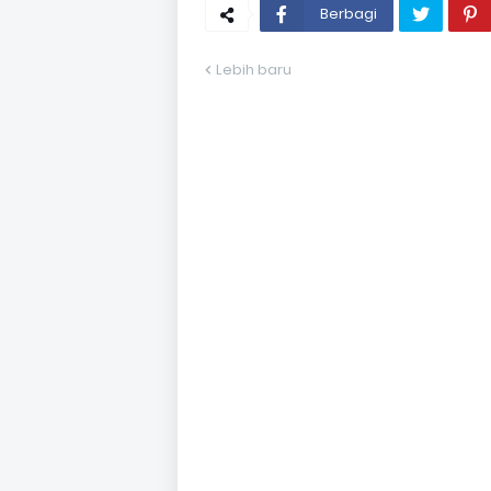
Berbagi
Lebih baru