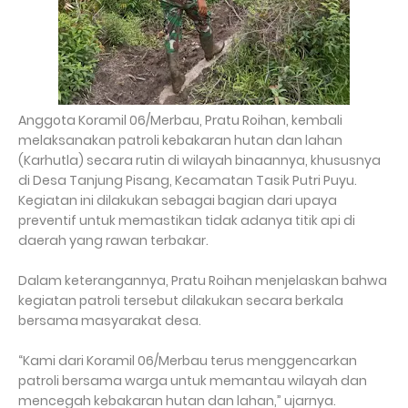
Anggota Koramil 06/Merbau, Pratu Roihan, kembali
melaksanakan patroli kebakaran hutan dan lahan
(Karhutla) secara rutin di wilayah binaannya, khususnya
di Desa Tanjung Pisang, Kecamatan Tasik Putri Puyu.
Kegiatan ini dilakukan sebagai bagian dari upaya
preventif untuk memastikan tidak adanya titik api di
daerah yang rawan terbakar.
Dalam keterangannya, Pratu Roihan menjelaskan bahwa
kegiatan patroli tersebut dilakukan secara berkala
bersama masyarakat desa.
“Kami dari Koramil 06/Merbau terus menggencarkan
patroli bersama warga untuk memantau wilayah dan
mencegah kebakaran hutan dan lahan,” ujarnya.