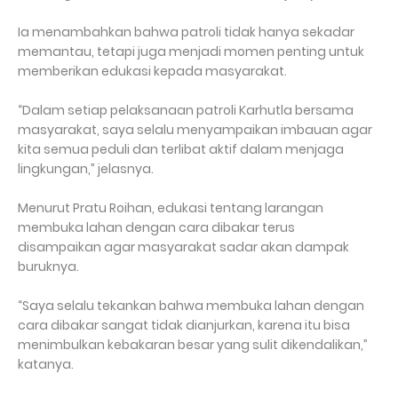
Ia menambahkan bahwa patroli tidak hanya sekadar
memantau, tetapi juga menjadi momen penting untuk
memberikan edukasi kepada masyarakat.
“Dalam setiap pelaksanaan patroli Karhutla bersama
masyarakat, saya selalu menyampaikan imbauan agar
kita semua peduli dan terlibat aktif dalam menjaga
lingkungan,” jelasnya.
Menurut Pratu Roihan, edukasi tentang larangan
membuka lahan dengan cara dibakar terus
disampaikan agar masyarakat sadar akan dampak
buruknya.
“Saya selalu tekankan bahwa membuka lahan dengan
cara dibakar sangat tidak dianjurkan, karena itu bisa
menimbulkan kebakaran besar yang sulit dikendalikan,”
katanya.