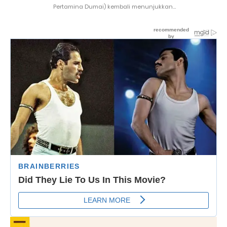
Pertamina Dumai) kembali menunjukkan...