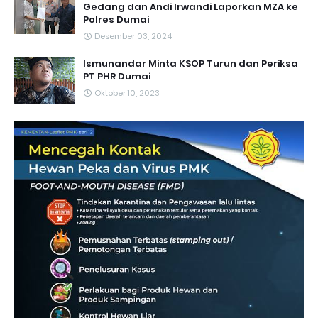
Gedang dan Andi Irwandi Laporkan MZA ke
Polres Dumai
Desember 03, 2024
Ismunandar Minta KSOP Turun dan Periksa
PT PHR Dumai
Oktober 10, 2023