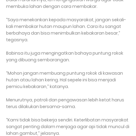
membuka lahan dengan cara membakar.
“Saya menekankan kepada masyarakat, jangan sekali-
kali membakar hutan maupun lahan. Cara itu sangat
berbahaya dan bisa menimbulkan kebakaran besar,”
tegasnya.
Babinsa itu juga mengingatkan bahaya puntung rokok
yang dibuang sembarangan.
“Mohon jangan membuang puntung rokok di kawasan
hutan atau lahan kering. Hal sepele ini bisa menjadi
pemicu kebakaran,” katanya.
Menurutnya, patroli dan pengawasan lebih ketat harus
terus dilakukan bersama-sama.
“Kami tidak bisa bekerja sendiri. Keterlibatan masyarakat
sangat penting dalam menjaga agar api tidak muncul di
lahan gambut,” jelasnya.