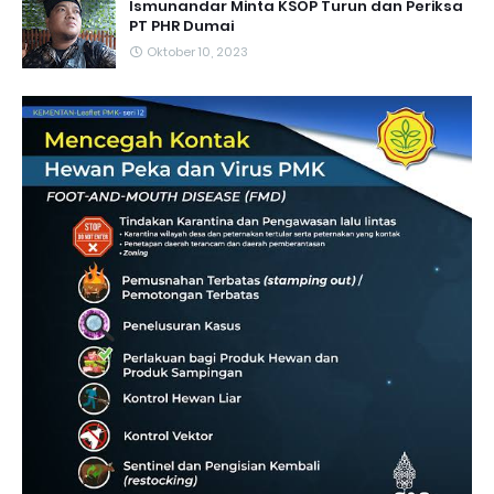
Ismunandar Minta KSOP Turun dan Periksa
PT PHR Dumai
Oktober 10, 2023