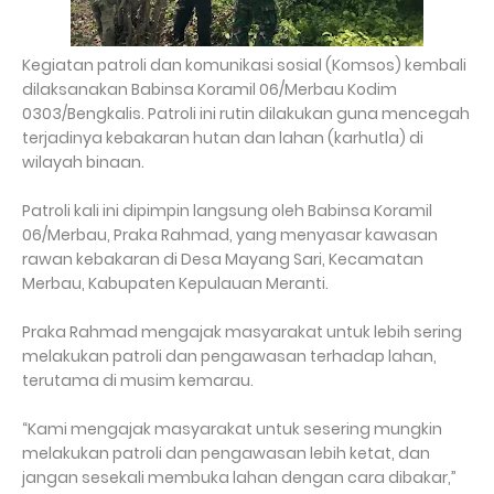
Kegiatan patroli dan komunikasi sosial (Komsos) kembali
dilaksanakan Babinsa Koramil 06/Merbau Kodim
0303/Bengkalis. Patroli ini rutin dilakukan guna mencegah
terjadinya kebakaran hutan dan lahan (karhutla) di
wilayah binaan.
Patroli kali ini dipimpin langsung oleh Babinsa Koramil
06/Merbau, Praka Rahmad, yang menyasar kawasan
rawan kebakaran di Desa Mayang Sari, Kecamatan
Merbau, Kabupaten Kepulauan Meranti.
Praka Rahmad mengajak masyarakat untuk lebih sering
melakukan patroli dan pengawasan terhadap lahan,
terutama di musim kemarau.
“Kami mengajak masyarakat untuk sesering mungkin
melakukan patroli dan pengawasan lebih ketat, dan
jangan sesekali membuka lahan dengan cara dibakar,”