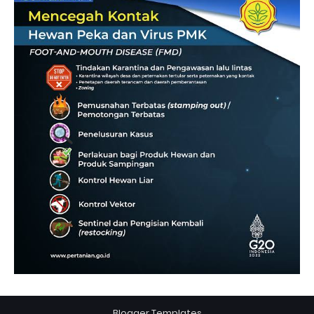
Blogger Templates