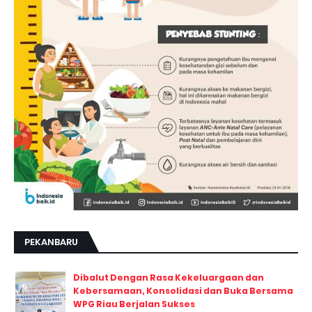
PEKANBARU
Dibalut Dengan Rasa Kekeluargaan dan
Kebersamaan, Konsolidasi dan Buka Bersama
WPG Riau Berjalan Sukses