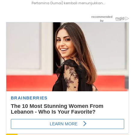
Pertamina Dumai) kembali menunjukkan...