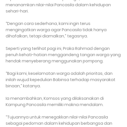
menanamkan nilai-nilai Pancasila dalam kehidupan
sehari-hari.
“Dengan cara sederhana, kami ingin terus
mengingatkan warga agar Pancasila tidak hanya
dihafalkan, tetapi diamalkan,” tegasnya.
Seperti yang terlihat pagi ini, Praka Rahmad dengan
penuh kehati-hatian menggandeng tangan warga yang
hendak menyeberang menggunakan pompong.
“Bagi kami, keselamatan warga adalah prioritas, dan
inilah wujud kepedulian Babinsa terhadap masyarakat
binaan,” katanya.
Ia menambahkan, Komsos yang dilaksanakan di
Kampung Pancasila memiliki makna mendalam.
“Tujuannya untuk menegakkan nilai-nilai Pancasila
sebagai pedoman dalam kehidupan berbangsa dan