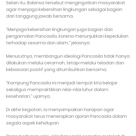
Selain itu, Babinsa tersebut mengingatkan masyarakat
agar menjaga kebersihan lingkungan sebagai bagian
dari tanggung jawab bersama.
“Menjaga kebersihan lingkungan juga bagian dari
pengamalan Pancasila, karena menunjukkan kepedulian
terhadap sesama dan alam,” jelasnya.
Menurutnya, membangun ideologi Pancasila tidak hanya
dilakukan melalui ceramah, tetapi melalui teladan dan
kebiasaan positif yang ditumbuhkan bersama.
“Kampung Pancasila ini menjadi tempat kita belajar
sekaligus mempraktikkan nilai-nilai luhur dalam
keseharian,” ujarnya.
Di akhir kegiatan, ia menyampaikan harapan agar
masyarakat terus menerapkan ajaran Pancasila dalam
segala aspek kehidupan.