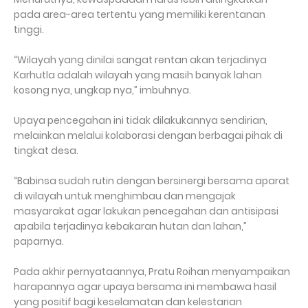
pada area-area tertentu yang memiliki kerentanan
tinggi.
“Wilayah yang dinilai sangat rentan akan terjadinya
Karhutla adalah wilayah yang masih banyak lahan
kosong nya, ungkap nya,” imbuhnya.
Upaya pencegahan ini tidak dilakukannya sendirian,
melainkan melalui kolaborasi dengan berbagai pihak di
tingkat desa.
“Babinsa sudah rutin dengan bersinergi bersama aparat
di wilayah untuk menghimbau dan mengajak
masyarakat agar lakukan pencegahan dan antisipasi
apabila terjadinya kebakaran hutan dan lahan,”
paparnya.
Pada akhir pernyataannya, Pratu Roihan menyampaikan
harapannya agar upaya bersama ini membawa hasil
yang positif bagi keselamatan dan kelestarian