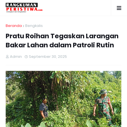
Beranda
Bengkalis
Pratu Roihan Tegaskan Larangan
Bakar Lahan dalam Patroli Rutin
Admin
September 30, 2025