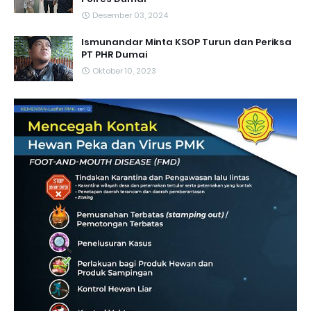
Desember 03, 2024
Ismunandar Minta KSOP Turun dan Periksa
PT PHR Dumai
Oktober 10, 2023