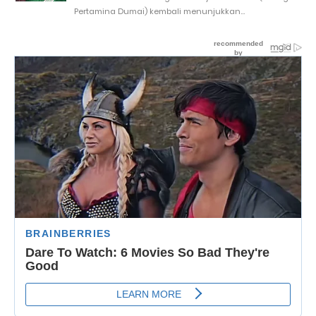
Pertamina Dumai) kembali menunjukkan...