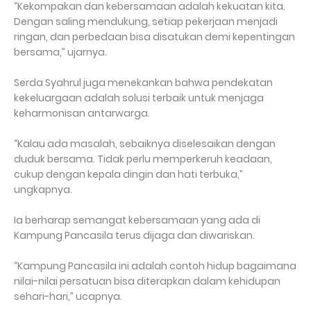
“Kekompakan dan kebersamaan adalah kekuatan kita.
Dengan saling mendukung, setiap pekerjaan menjadi
ringan, dan perbedaan bisa disatukan demi kepentingan
bersama,” ujarnya.
Serda Syahrul juga menekankan bahwa pendekatan
kekeluargaan adalah solusi terbaik untuk menjaga
keharmonisan antarwarga.
“Kalau ada masalah, sebaiknya diselesaikan dengan
duduk bersama. Tidak perlu memperkeruh keadaan,
cukup dengan kepala dingin dan hati terbuka,”
ungkapnya.
Ia berharap semangat kebersamaan yang ada di
Kampung Pancasila terus dijaga dan diwariskan.
“Kampung Pancasila ini adalah contoh hidup bagaimana
nilai-nilai persatuan bisa diterapkan dalam kehidupan
sehari-hari,” ucapnya.