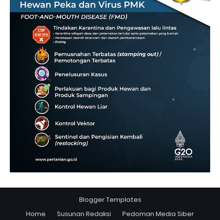
Blogger Templates
Home
Susunan Redaksi
Pedoman Media Siber