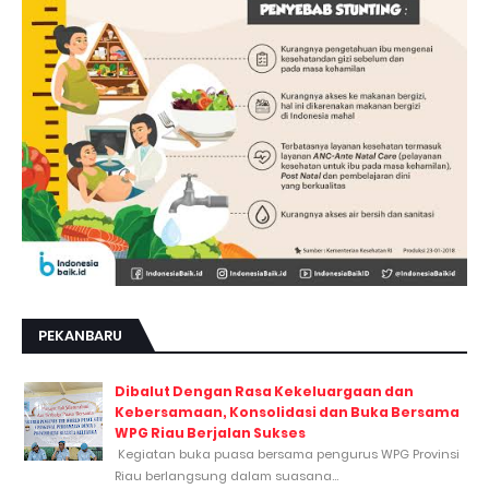
PEKANBARU
Dibalut Dengan Rasa Kekeluargaan dan
Kebersamaan, Konsolidasi dan Buka Bersama
WPG Riau Berjalan Sukses
Kegiatan buka puasa bersama pengurus WPG Provinsi
Riau berlangsung dalam suasana...