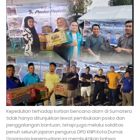
Kepedulian terhadap korban bencana alam di Sumatera
tidak hanya ditunjukkan lewat pembukaan posko dan
penggalangan bantuan, tetapi juga melalui soliditas
penuh seluruh jajaran pengurus DPD KNPI Kota Dumai.
Organisasi kepemudaan ini membuktikan bahwa