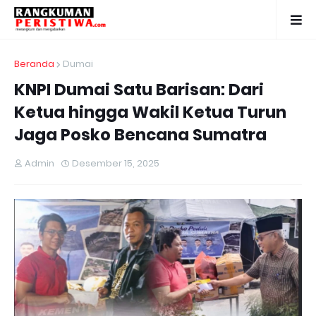
Beranda
Dumai
KNPI Dumai Satu Barisan: Dari
Ketua hingga Wakil Ketua Turun
Jaga Posko Bencana Sumatra
Admin
Desember 15, 2025