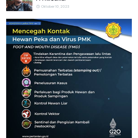
Oktober 10, 2023