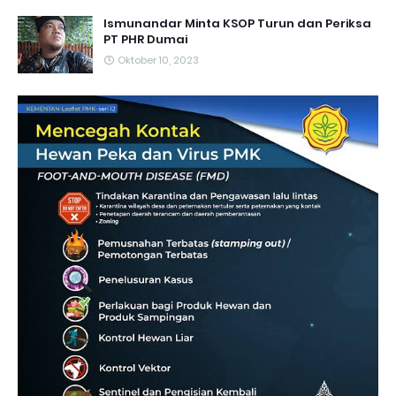
Ismunandar Minta KSOP Turun dan Periksa
PT PHR Dumai
Oktober 10, 2023