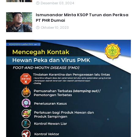
Desember 03, 2024
Ismunandar Minta KSOP Turun dan Periksa
PT PHR Dumai
Oktober 10, 2023