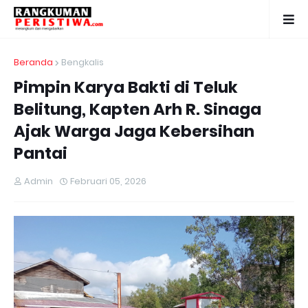
Beranda
Bengkalis
Pimpin Karya Bakti di Teluk
Belitung, Kapten Arh R. Sinaga
Ajak Warga Jaga Kebersihan
Pantai
Admin
Februari 05, 2026