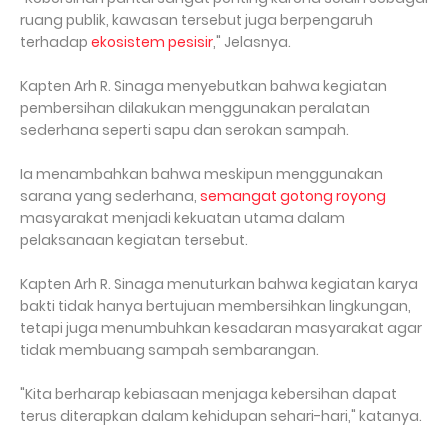
ruang publik, kawasan tersebut juga berpengaruh
terhadap
ekosistem pesisir
," Jelasnya.
Kapten Arh R. Sinaga menyebutkan bahwa kegiatan
pembersihan dilakukan menggunakan peralatan
sederhana seperti sapu dan serokan sampah.
Ia menambahkan bahwa meskipun menggunakan
sarana yang sederhana,
semangat gotong royong
masyarakat menjadi kekuatan utama dalam
pelaksanaan kegiatan tersebut.
Kapten Arh R. Sinaga menuturkan bahwa kegiatan karya
bakti tidak hanya bertujuan membersihkan lingkungan,
tetapi juga menumbuhkan kesadaran masyarakat agar
tidak membuang sampah sembarangan.
"Kita berharap kebiasaan menjaga kebersihan dapat
terus diterapkan dalam kehidupan sehari-hari," katanya.