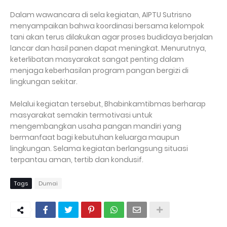
Dalam wawancara di sela kegiatan, AIPTU Sutrisno
menyampaikan bahwa koordinasi bersama kelompok
tani akan terus dilakukan agar proses budidaya berjalan
lancar dan hasil panen dapat meningkat. Menurutnya,
keterlibatan masyarakat sangat penting dalam
menjaga keberhasilan program pangan bergizi di
lingkungan sekitar.
Melalui kegiatan tersebut, Bhabinkamtibmas berharap
masyarakat semakin termotivasi untuk
mengembangkan usaha pangan mandiri yang
bermanfaat bagi kebutuhan keluarga maupun
lingkungan. Selama kegiatan berlangsung situasi
terpantau aman, tertib dan kondusif.
Tags
Dumai