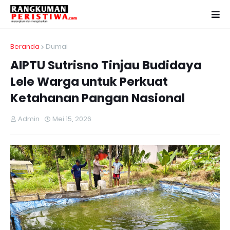
Beranda
Dumai
AIPTU Sutrisno Tinjau Budidaya
Lele Warga untuk Perkuat
Ketahanan Pangan Nasional
Admin
Mei 15, 2026