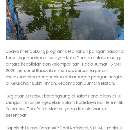
Upaya mendukung program ketahanan pangan nasional
terus digencarkan di wilayah Kota Dumai melalui sinergi
antara kepolisian dan kelompok tani. Pada Jumat, 15 Mei
2026, personel Bhabinkamtibmas bersama petani
melaksanakan pengecekan pekarangan pangan bergizi
di Kelurahan Bukit Timah, Kecamatan Dumai Selatan.
Kegiatan tersebut berlangsung di Jalan Pendidikan RT 01
dengan fokus pengecekan kolam budidaya ikan lele milik
Kelompok Tani Putra Mandiri yang dikelola warga
setempat.
Kapolsek Dumai Barat AKP Dedi Nofarizal, S.H., M.H. melalui