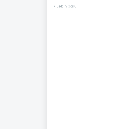
Lebih baru