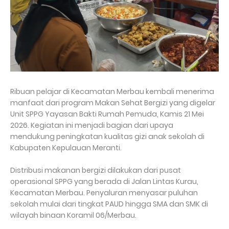
Ribuan pelajar di Kecamatan Merbau kembali menerima
manfaat dari program Makan Sehat Bergizi yang digelar
Unit SPPG Yayasan Bakti Rumah Pemuda, Kamis 21 Mei
2026. Kegiatan ini menjadi bagian dari upaya
mendukung peningkatan kualitas gizi anak sekolah di
Kabupaten Kepulauan Meranti.
Distribusi makanan bergizi dilakukan dari pusat
operasional SPPG yang berada di Jalan Lintas Kurau,
Kecamatan Merbau. Penyaluran menyasar puluhan
sekolah mulai dari tingkat PAUD hingga SMA dan SMK di
wilayah binaan Koramil 06/Merbau.