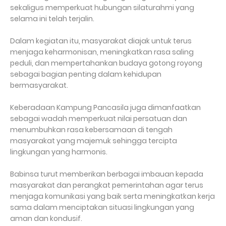
sekaligus memperkuat hubungan silaturahmi yang
selama ini telah terjalin.
Dalam kegiatan itu, masyarakat diajak untuk terus
menjaga keharmonisan, meningkatkan rasa saling
peduli, dan mempertahankan budaya gotong royong
sebagai bagian penting dalam kehidupan
bermasyarakat.
Keberadaan Kampung Pancasila juga dimanfaatkan
sebagai wadah memperkuat nilai persatuan dan
menumbuhkan rasa kebersamaan di tengah
masyarakat yang majemuk sehingga tercipta
lingkungan yang harmonis.
Babinsa turut memberikan berbagai imbauan kepada
masyarakat dan perangkat pemerintahan agar terus
menjaga komunikasi yang baik serta meningkatkan kerja
sama dalam menciptakan situasi lingkungan yang
aman dan kondusif.