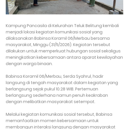
Kampung Pancasila di Kelurahan Teluk Belitung kembali
menjadi lokasi kegiatan komunikasi sosial yang
dilaksanakan Babinsa Koramil 06/Merbau bersama
masyarakat, Minggu (31/5/2026). Kegiatan tersebut
dilakukan untuk memperkuat hubungan sosial sekaligus
meningkatkan kebersamaan antara aparat kewilayahan
dengan warga binaan.
Babinsa Koramil 06/Merbau, Serda Syahrul, hadir
langsung di tengah masyarakat dalam kegiatan yang
berlangsung sejak pukul 10.28 WIB. Pertemuan
berlangsung sederhana namun penuh keakraban
dengan melibatkan masyarakat setempat.
Melalui kegiatan komunikasi sosial tersebut, Babinsa
memanfaatkan momen kebersamaan untuk
membangun interaksi langsung dengan masyarakat