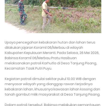
Upaya pencegahan kebakaran hutan dan lahan terus
dilakukan jajaran Koramil 06/Merbau di wilayah
Kabupaten Kepulauan Meranti. Pada Selasa, 26 Mei 2026,
Babinsa Koramil 06/Merbau Pratu Hasibuan
melaksanakan patroli Karhutla di Desa Tanjung Pisang,
Kecamatan Tasik Putri Puyu.
Kegiatan patroli dimulai sekitar pukul 10.00 WIB dengan
menyasar wilayah yang dianggap rawan terjadinya
kebakaran lahan, khususnya kawasan lahan kosong dan
tanah gambut milik masyarakat di Desa Tanjung Pisang.
Dalam patroli tersebut, Babinsa melakukan pemantauan