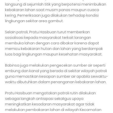
langsung di sejumlah titik yang berpotensi menimbulkan
kebakaran lahan saat musim panas maupun cuaca
kering. Pemeriksaan juga dilakukan terhadap kondisi
lingkungan sekitar area gambut.
Selain patroli, Pratu Hasibuan turut memberikan
sosialisasi kepada masyarakat terkait larangan
membuka lahan dengan cara dibakar karena dapat
memicu kebakaran hutan dan lahan yang berdampak
luas bagi lingkungan maupun kesehatan masyarakat.
Babinsa juga melakukan pengecekan sumber air seperti
embung dan kanal yang berada di sekitar wilayah patroli
guna memastikan kesiapan sumber air apabila sewaktu-
waktu dibutuhkan dalam penanganan kebakaran lahan.
Pratu Hasibuan mengatakan patroli rutin dilakukan
sebagai langkah antisipasi sekaligus upaya
meningkatkan kesadaran masyarakat agar tidak
melakukan pembakaran lahan di wilayah Kecamatan