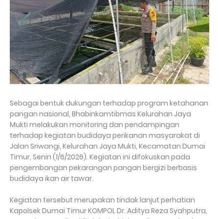
Sebagai bentuk dukungan terhadap program ketahanan
pangan nasional, Bhabinkamtibmas Kelurahan Jaya
Mukti melakukan monitoring dan pendampingan
terhadap kegiatan budidaya perikanan masyarakat di
Jalan Sriwangi, Kelurahan Jaya Mukti, Kecamatan Dumai
Timur, Senin (1/6/2026). Kegiatan ini difokuskan pada
pengembangan pekarangan pangan bergizi berbasis
budidaya ikan air tawar.
Kegiatan tersebut merupakan tindak lanjut perhatian
Kapolsek Dumai Timur KOMPOL Dr. Aditya Reza Syahputra,