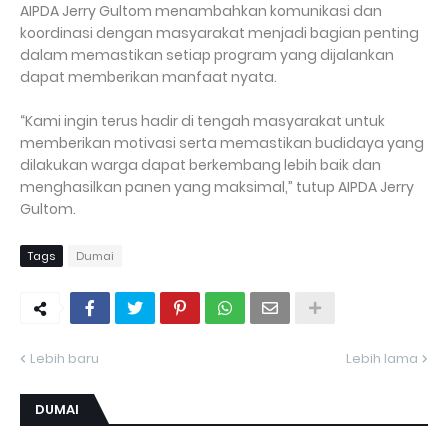
AIPDA Jerry Gultom menambahkan komunikasi dan
koordinasi dengan masyarakat menjadi bagian penting
dalam memastikan setiap program yang dijalankan
dapat memberikan manfaat nyata.
“Kami ingin terus hadir di tengah masyarakat untuk
memberikan motivasi serta memastikan budidaya yang
dilakukan warga dapat berkembang lebih baik dan
menghasilkan panen yang maksimal,” tutup AIPDA Jerry
Gultom.
Tags
Dumai
Lebih baru
Lebih lama
DUMAI