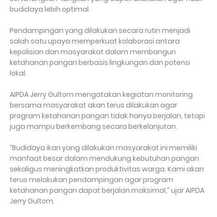
budidaya lebih optimal.
Pendampingan yang dilakukan secara rutin menjadi
salah satu upaya memperkuat kolaborasi antara
kepolisian dan masyarakat dalam membangun
ketahanan pangan berbasis lingkungan dan potensi
lokal.
AIPDA Jerry Gultom mengatakan kegiatan monitoring
bersama masyarakat akan terus dilakukan agar
program ketahanan pangan tidak hanya berjalan, tetapi
juga mampu berkembang secara berkelanjutan.
“Budidaya ikan yang dilakukan masyarakat ini memiliki
manfaat besar dalam mendukung kebutuhan pangan
sekaligus meningkatkan produktivitas warga. Kami akan
terus melakukan pendampingan agar program
ketahanan pangan dapat berjalan maksimal,” ujar AIPDA
Jerry Gultom.