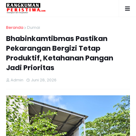
Beranda
Dumai
Bhabinkamtibmas Pastikan
Pekarangan Bergizi Tetap
Produktif, Ketahanan Pangan
Jadi Prioritas
Admin
Juni 28, 2026