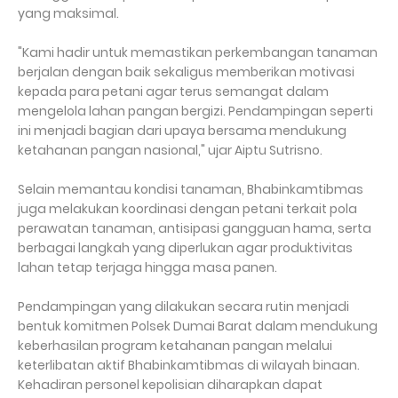
yang maksimal.
"Kami hadir untuk memastikan perkembangan tanaman
berjalan dengan baik sekaligus memberikan motivasi
kepada para petani agar terus semangat dalam
mengelola lahan pangan bergizi. Pendampingan seperti
ini menjadi bagian dari upaya bersama mendukung
ketahanan pangan nasional," ujar Aiptu Sutrisno.
Selain memantau kondisi tanaman, Bhabinkamtibmas
juga melakukan koordinasi dengan petani terkait pola
perawatan tanaman, antisipasi gangguan hama, serta
berbagai langkah yang diperlukan agar produktivitas
lahan tetap terjaga hingga masa panen.
Pendampingan yang dilakukan secara rutin menjadi
bentuk komitmen Polsek Dumai Barat dalam mendukung
keberhasilan program ketahanan pangan melalui
keterlibatan aktif Bhabinkamtibmas di wilayah binaan.
Kehadiran personel kepolisian diharapkan dapat