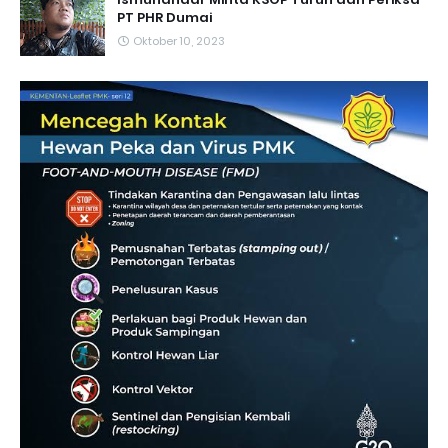
PT PHR Dumai
Oktober 10, 2023