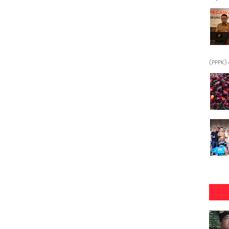
(PPPK) 