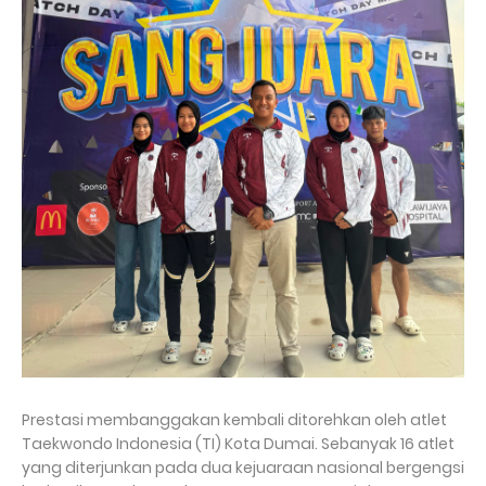
Prestasi membanggakan kembali ditorehkan oleh atlet
Taekwondo Indonesia (TI) Kota Dumai. Sebanyak 16 atlet
yang diterjunkan pada dua kejuaraan nasional bergengsi