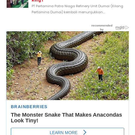
Ring 1
PT Pertamina Patra Niaga Refinery Unit Dumai (Kilang
Pertamina Dumai) kembali menunjukkan...