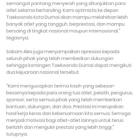
semangat pantang menyerah yang ditunjukkan para
atlet selama bertanding. Kami optimistis ke depan
Taekwondo Kota Dumai akan mampu melahirkan lebih
banyak atlet yang tangguh, berprestasi, dan mampu
bersaing di tingkat nasional maupun internasional,"
tegasnya.
Sabam Ales juga menyampaikan apresiasi kepada
seluruh pihak yang telah memberikan dukungan
sehingga kontingen Taekwondo Dumai dapat mengikuti
dua kejuaraan nasional tersebut.
"Kami mengucapkan terima kasih yang sebesar-
besarnya kepada para orang tua atlet, pelatih, pengurus,
sponsor, serta semua pihak yang telah memberikan
bantuan, dukungan, dan doa. Prestasi ini merupakan
hasil kerja keras dan kebersamaan kita semua. Semoga
menjadi motivasi bagi atlet-atlet lainnya untuk terus
berlatih dan mengukir prestasi yang lebih tinggi,"
tutupnya.